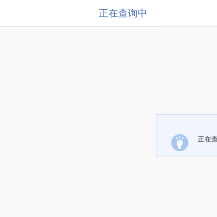
正在查询中
正在