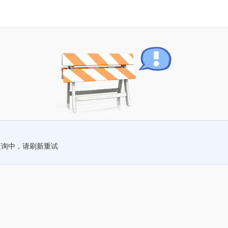
查询中，请刷新重试