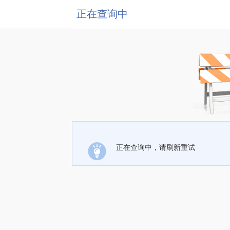
正在查询中
正在查询中，请刷新重试