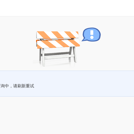
查询中，请刷新重试