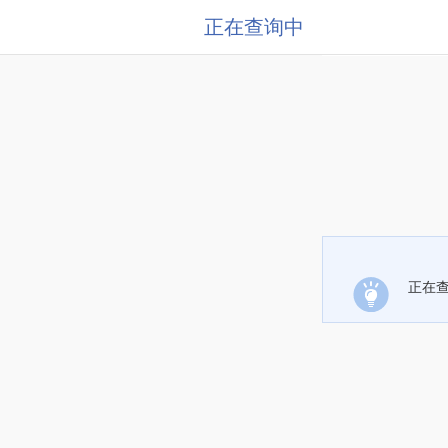
正在查询中
正在