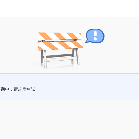
查询中，请刷新重试