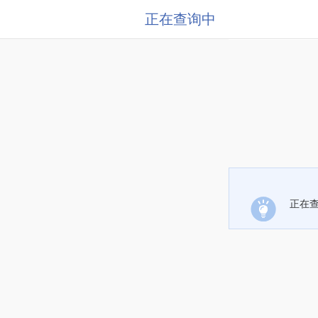
正在查询中
正在